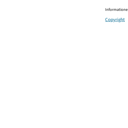
Informationen
Copyright