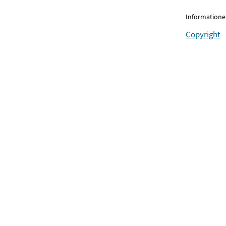
Informationen
Copyright