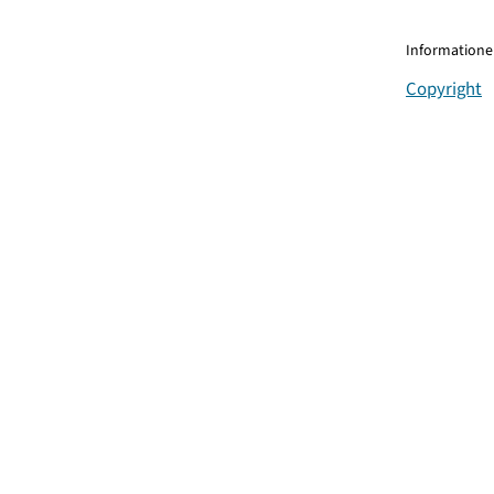
Informationen
Copyright