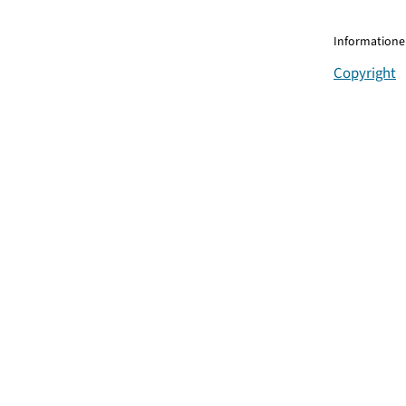
Informationen
Copyright