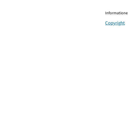
Informationen
Copyright