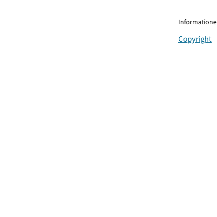
Informationen
Copyright