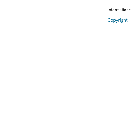
Informationen
Copyright