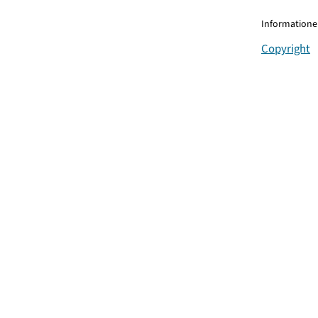
Informationen
Copyright