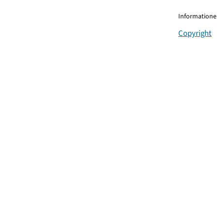
Informationen
Copyright