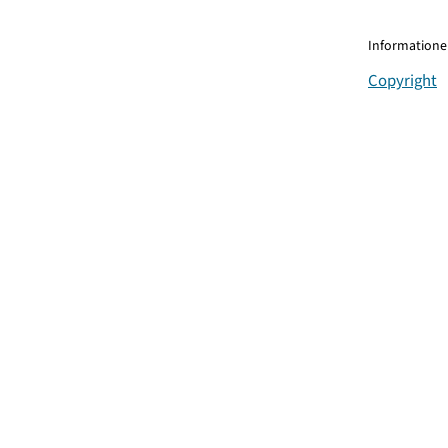
Informationen
Copyright