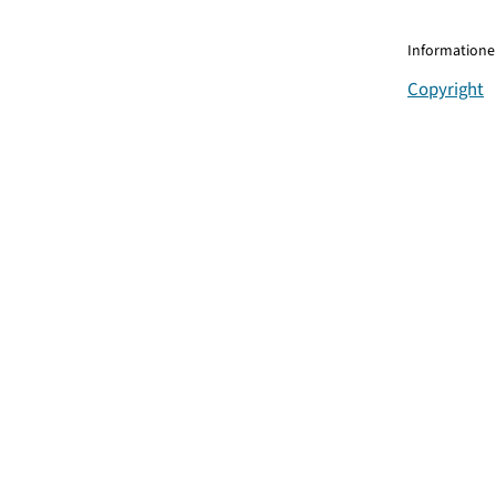
Informationen
Copyright