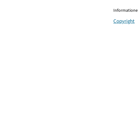
Informationen
Copyright