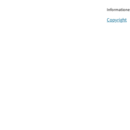
Informationen
Copyright