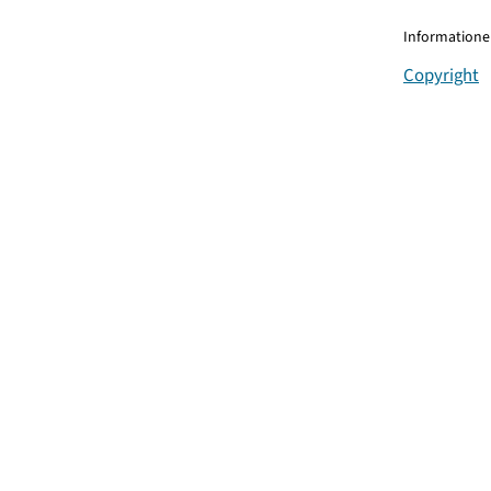
Informationen
Copyright