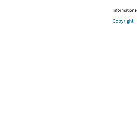
Informationen
Copyright