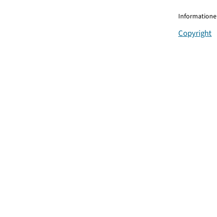
Informationen
Copyright