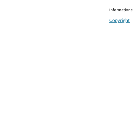
Informationen
Copyright