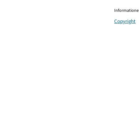
Informationen
Copyright