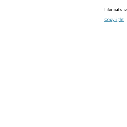
Informationen
Copyright