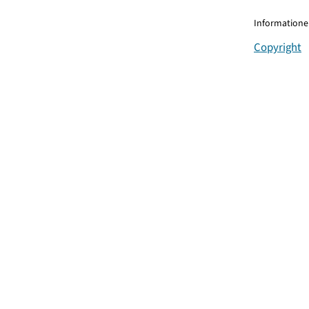
Informationen
Copyright