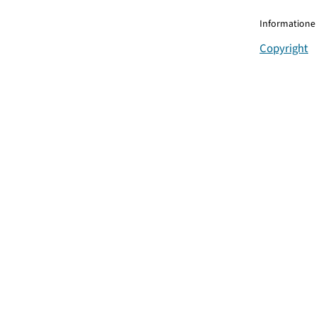
Informationen
Copyright