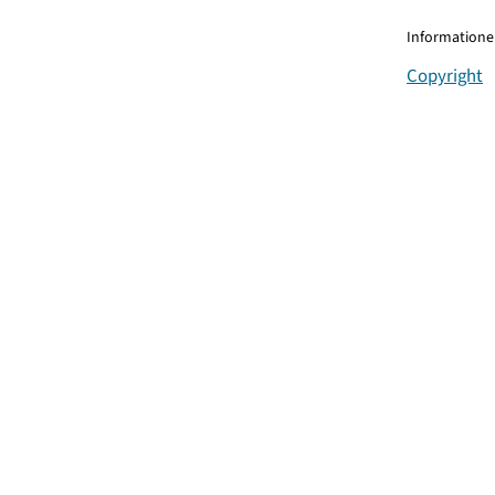
Informationen
Copyright