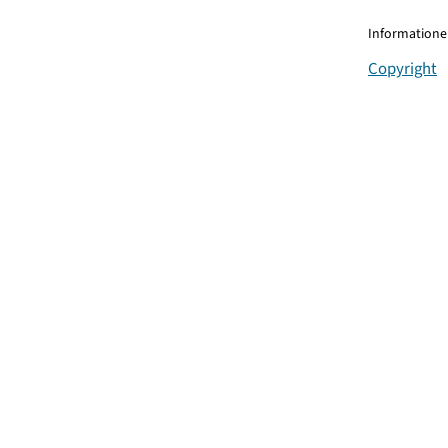
Informationen
Copyright