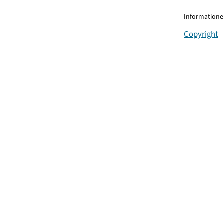
Informationen
Copyright