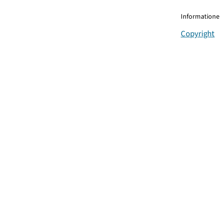
Informationen
Copyright