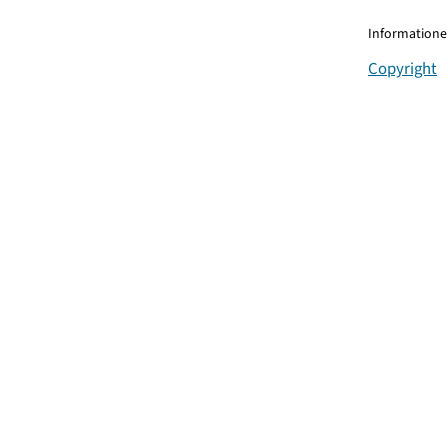
Informationen
Copyright