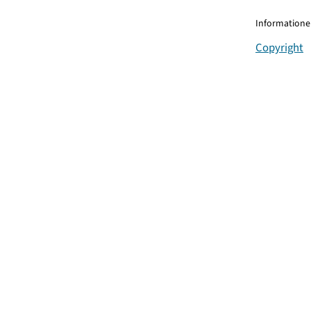
Informationen
Copyright