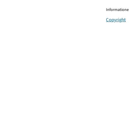
Informationen
Copyright