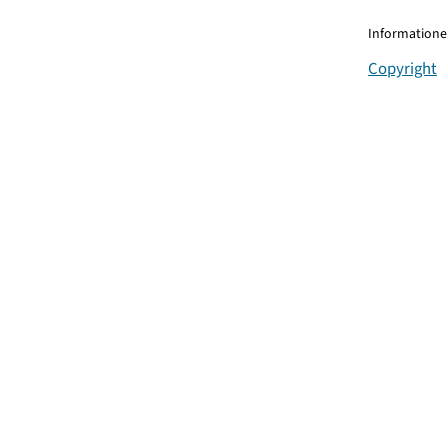
Informationen
Copyright