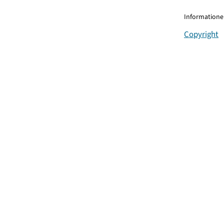
Informationen
Copyright