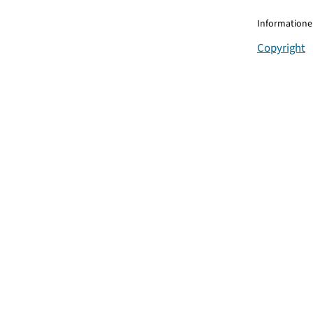
Informationen
Copyright