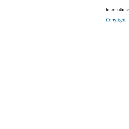
Informationen
Copyright