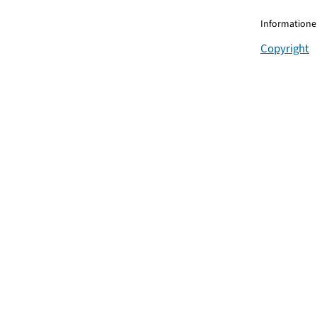
Informationen
Copyright