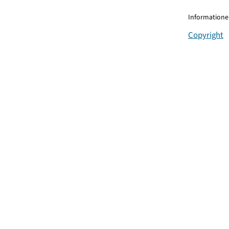
Informationen
Copyright