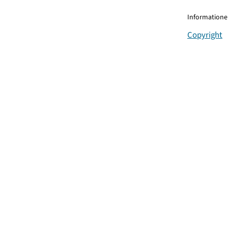
Informationen
Copyright