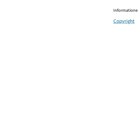
Informationen
Copyright