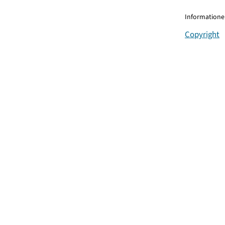
Informationen
Copyright