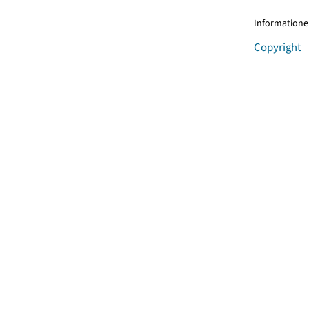
Informationen
Copyright