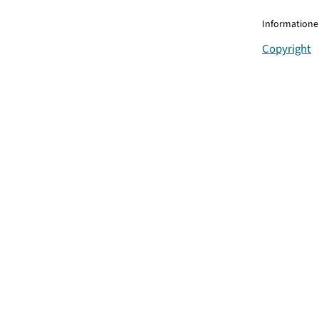
Informationen
Copyright