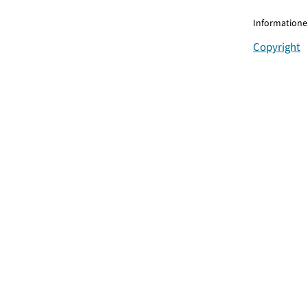
Informationen
Copyright