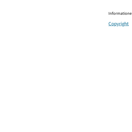
Informationen
Copyright