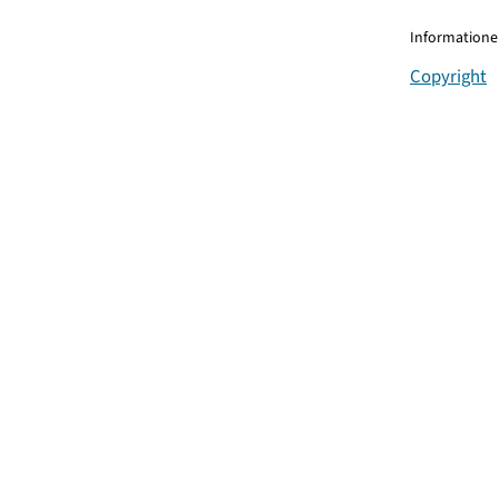
Informationen
Copyright