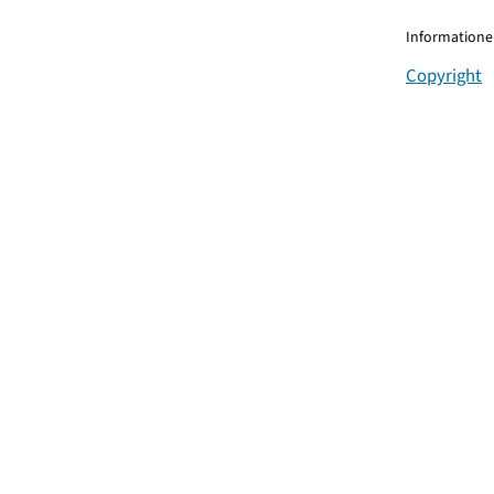
Informationen
Copyright