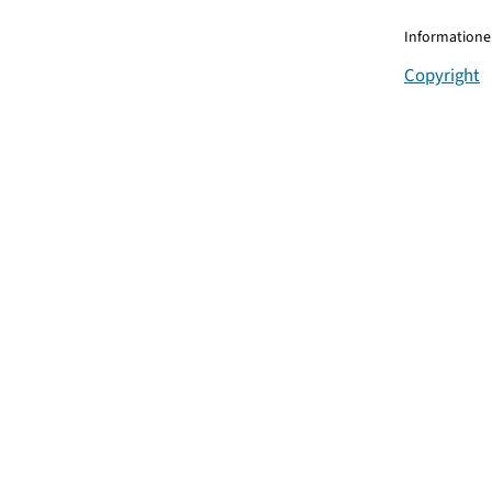
Informationen
Copyright