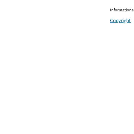
Informationen
Copyright