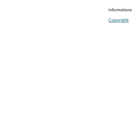
Informationen
Copyright