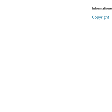
Informationen
Copyright