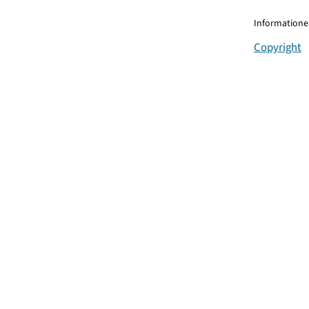
Informationen
Copyright