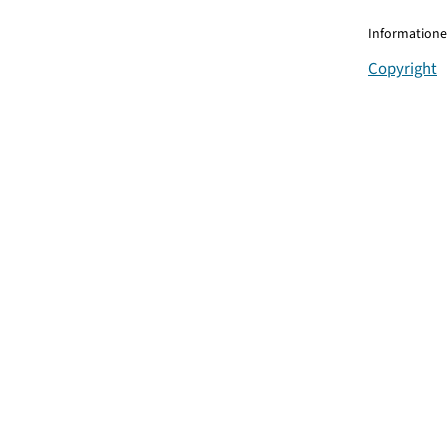
Informationen
Copyright