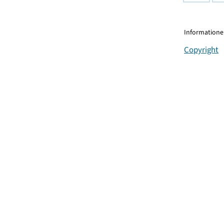
Informationen
Copyright